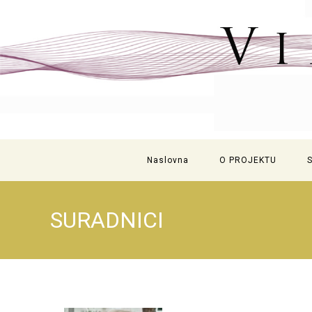
Naslovna
O PROJEKTU
SURADNICI