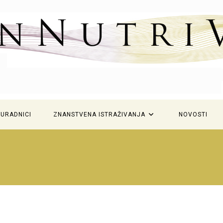
SURADNICI
ZNANSTVENA ISTRAŽIVANJA
NOVOSTI