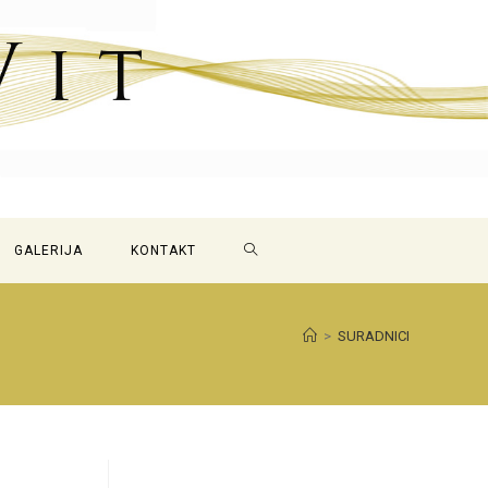
GALERIJA
KONTAKT
>
SURADNICI