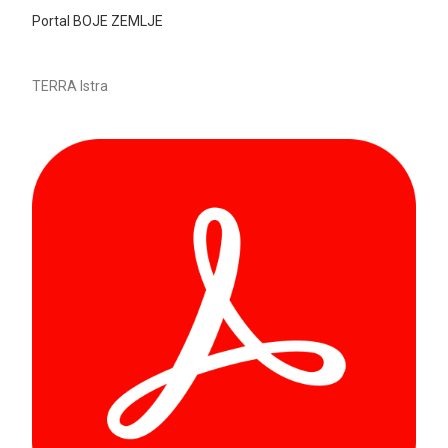
Portal BOJE ZEMLJE
TERRA Istra